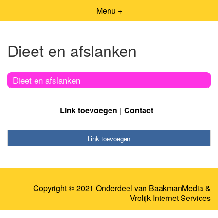
Menu +
Dieet en afslanken
Dieet en afslanken
Link toevoegen
Contact
Link toevoegen
Copyright © 2021 Onderdeel van
BaakmanMedia
&
Vrolijk Internet Services